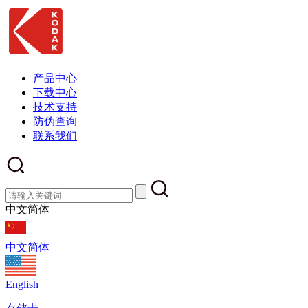
产品中心
下载中心
技术支持
防伪查询
联系我们
中文简体
中文简体
English