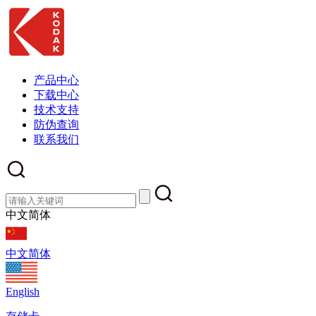
产品中心
下载中心
技术支持
防伪查询
联系我们
中文简体
中文简体
English