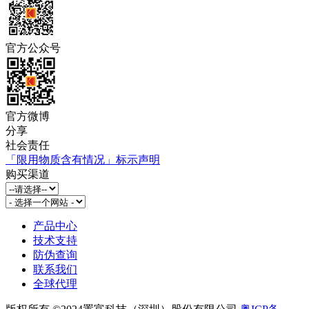
官方公众号
官方微博
分享
社会责任
「限用物质含有情况」标示声明
购买渠道
产品中心
技术支持
防伪查询
联系我们
全球代理