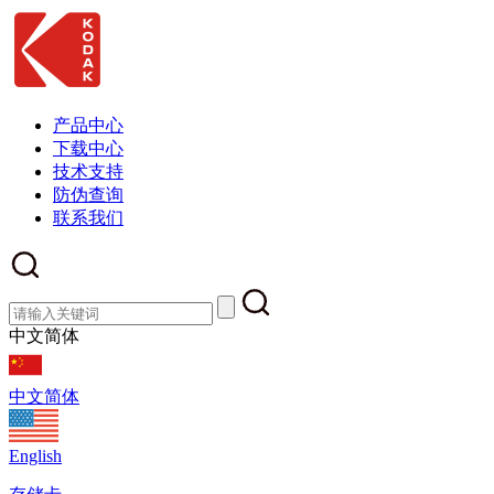
产品中心
下载中心
技术支持
防伪查询
联系我们
中文简体
中文简体
English