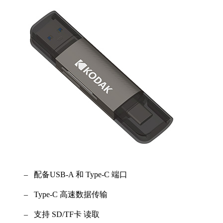
– 配备USB-A 和 Type-C 端口
– Type-C 高速数据传输
– 支持 SD/TF卡 读取