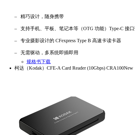
– 精巧设计，随身携带
– 支持手机、平板、笔记本等（OTG 功能）Type-C 
– 专业摄影设计的 CFexpress Type B 高速卡读卡器
– 无需驱动，多系统即插即用
规格书下载
柯达（Kodak）CFE-A Card Reader (10Gbps) CRA100
New