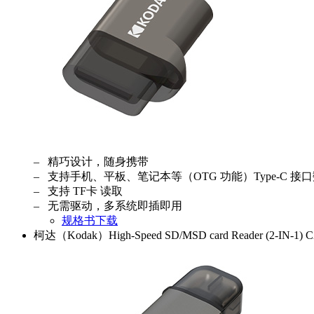
– 精巧设计，随身携带
– 支持手机、平板、笔记本等（OTG 功能）Type-C 
– 支持 TF卡 读取
– 无需驱动，多系统即插即用
规格书下载
柯达（Kodak）High-Speed SD/MSD card Reader (2-IN-1) C