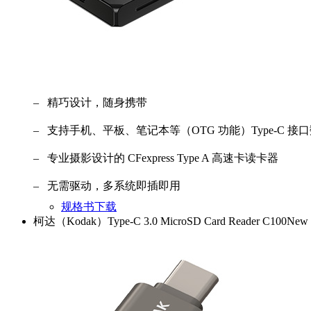
– 精巧设计，随身携带
– 支持手机、平板、笔记本等（OTG 功能）Type-C 
– 专业摄影设计的 CFexpress Type A 高速卡读卡器
– 无需驱动，多系统即插即用
规格书下载
柯达（Kodak）Type-C 3.0 MicroSD Card Reader C100
New