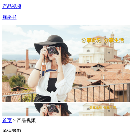
产品视频
规格书
首页
> 产品视频
关注我们