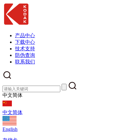
产品中心
下载中心
技术支持
防伪查询
联系我们
中文简体
中文简体
English