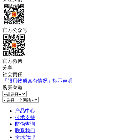
官方公众号
官方微博
分享
社会责任
「限用物质含有情况」标示声明
购买渠道
产品中心
技术支持
防伪查询
联系我们
全球代理