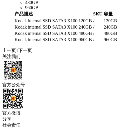
480GB
960GB
产品描述
SKU
容量
Kodak internal SSD SATA3 X100 120GB
/
120GB
Kodak internal SSD SATA3 X100 240GB
/
240GB
Kodak internal SSD SATA3 X100 480GB
/
480GB
Kodak internal SSD SATA3 X100 960GB
/
960GB
上一页
1
下一页
关注我们
官方公众号
官方微博
分享
社会责任