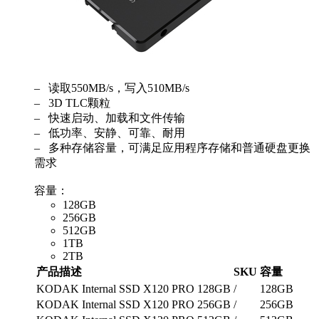
– 读取550MB/s，写入510MB/s
– 3D TLC颗粒
– 快速启动、加载和文件传输
– 低功率、安静、可靠、耐用
– 多种存储容量，可满足应用程序存储和普通硬盘更换
需求
容量：
128GB
256GB
512GB
1TB
2TB
产品描述
SKU
容量
KODAK Internal SSD X120 PRO 128GB
/
128GB
KODAK Internal SSD X120 PRO 256GB
/
256GB