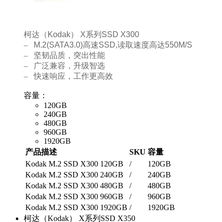
柯达（
Kodak
）
X
系列
SSD X300
–
M.2(SATA3.0)
高速
SSD,
读取速度高达
550M/S
–
坚韧品质，突出性能
–
广泛兼容，升级智选
–
快速响应，工作更高效
容量：
120GB
240GB
480GB
960GB
1920GB
产品描述
SKU
容量
Kodak M.2 SSD X300 120GB
/
120GB
Kodak M.2 SSD X300 240GB
/
240GB
Kodak M.2 SSD X300 480GB
/
480GB
Kodak M.2 SSD X300 960GB
/
960GB
Kodak M.2 SSD X300 1920GB
/
1920GB
柯达（Kodak） X系列SSD X350