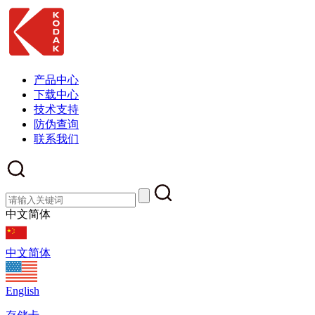
产品中心
下载中心
技术支持
防伪查询
联系我们
中文简体
中文简体
English