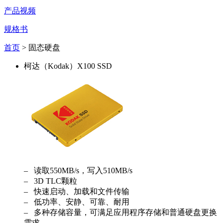
产品视频
规格书
首页
> 固态硬盘
柯达（Kodak）X100 SSD
– 读取550MB/s，写入510MB/s
– 3D TLC颗粒
– 快速启动、加载和文件传输
– 低功率、安静、可靠、耐用
– 多种存储容量，可满足应用程序存储和普通硬盘更换
需求