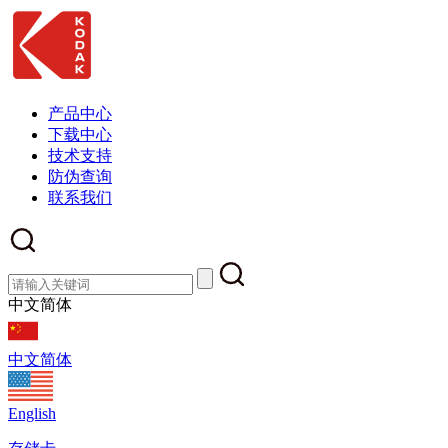
产品中心
下载中心
技术支持
防伪查询
联系我们
中文简体
中文简体
English