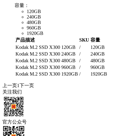
容量：
120GB
240GB
480GB
960GB
1920GB
产品描述
SKU
容量
Kodak M.2 SSD X300 120GB
/
120GB
Kodak M.2 SSD X300 240GB
/
240GB
Kodak M.2 SSD X300 480GB
/
480GB
Kodak M.2 SSD X300 960GB
/
960GB
Kodak M.2 SSD X300 1920GB
/
1920GB
上一页
1
下一页
关注我们
官方公众号