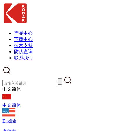
产品中心
下载中心
技术支持
防伪查询
联系我们
中文简体
中文简体
English